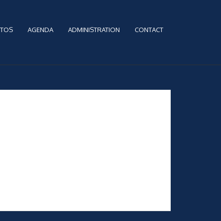
TOS
AGENDA
ADMINISTRATION
CONTACT