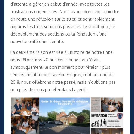
d’attente à gérer en début d’année, avec toutes les
frustrations engendrées. Nous avons donc voulu mettre
en route une réflexion sur le sujet, et sont rapidement
apparus les trois solutions possibles: le statut quo , le
dédoublement des sections ou la fondation d’une
nouvelle unité dans l’entité.
La deuxième raison est liée à l’histoire de notre unité:
nous fêtons nos 70 ans cette année et c’était,
symboliquement, le bon moment pour réfléchir plus
sérieusement à notre avenir. En gros, tout au long de
2018, nous célébrons notre passé, mais n’oublions pas
non plus de nous projeter dans l’avenir.