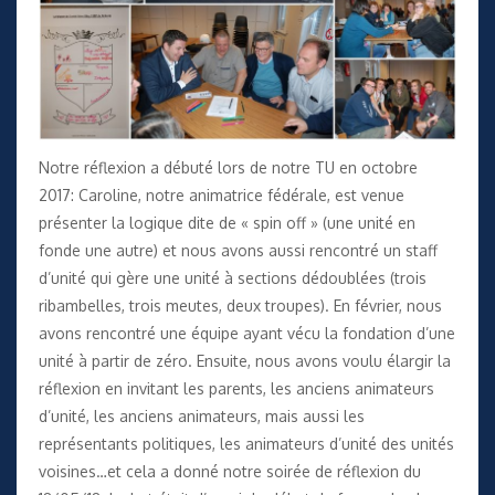
Notre réflexion a débuté lors de notre TU en octobre
2017: Caroline, notre animatrice fédérale, est venue
présenter la logique dite de « spin off » (une unité en
fonde une autre) et nous avons aussi rencontré un staff
d’unité qui gère une unité à sections dédoublées (trois
ribambelles, trois meutes, deux troupes). En février, nous
avons rencontré une équipe ayant vécu la fondation d’une
unité à partir de zéro. Ensuite, nous avons voulu élargir la
réflexion en invitant les parents, les anciens animateurs
d’unité, les anciens animateurs, mais aussi les
représentants politiques, les animateurs d’unité des unités
voisines…et cela a donné notre soirée de réflexion du