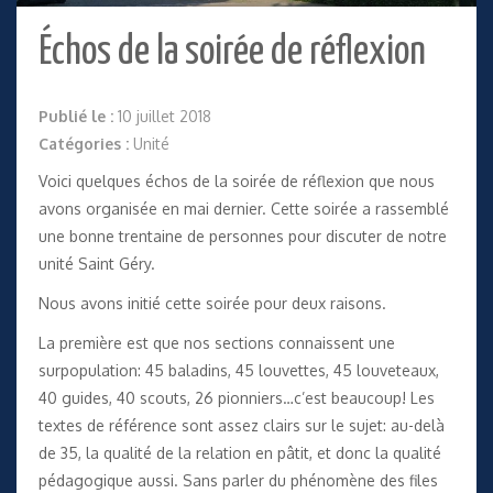
Échos de la soirée de réflexion
Publié le :
10 juillet 2018
Catégories :
Unité
Voici quelques échos de la soirée de réflexion que nous
avons organisée en mai dernier. Cette soirée a rassemblé
une bonne trentaine de personnes pour discuter de notre
unité Saint Géry.
Nous avons initié cette soirée pour deux raisons.
La première est que nos sections connaissent une
surpopulation: 45 baladins, 45 louvettes, 45 louveteaux,
40 guides, 40 scouts, 26 pionniers…c’est beaucoup! Les
textes de référence sont assez clairs sur le sujet: au-delà
de 35, la qualité de la relation en pâtit, et donc la qualité
pédagogique aussi. Sans parler du phénomène des files