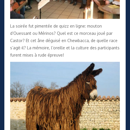
La soirée fut pimentée de
quizz en ligne
: mouton
d’Ouessant ou Mérinos? Quel est ce morceau joué par
Castor? Et cet âne déguisé en Chewbacca, de quelle race
s’agit-il? La mémoire, l’oreille et la culture des participants
furent mises à rude épreuve!