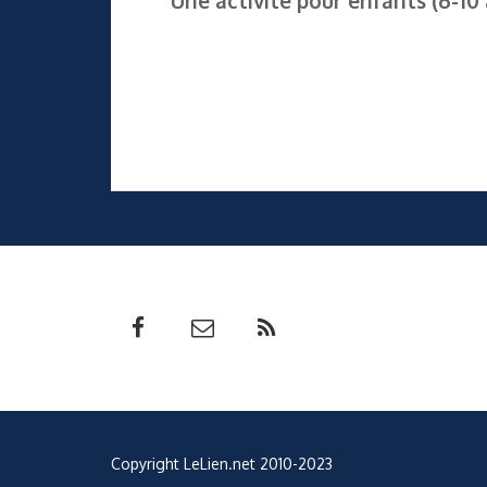
Copyright LeLien.net 2010-2023