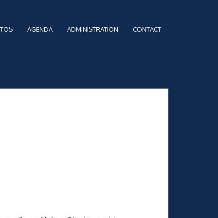
TOS
AGENDA
ADMINISTRATION
CONTACT