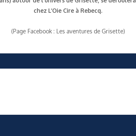
chez L’Oie Cire à Rebecq.
(Page Facebook : Les aventures de Grisette)