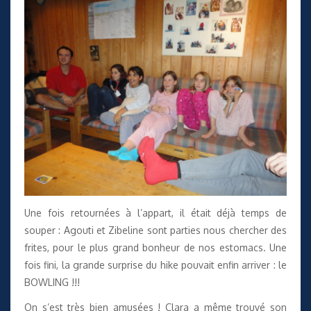
Une fois retournées à l’appart, il était déjà temps de
souper : Agouti et Zibeline sont parties nous chercher des
frites, pour le plus grand bonheur de nos estomacs. Une
fois fini, la grande surprise du hike pouvait enfin arriver : le
BOWLING !!!
On s’est très bien amusées ! Clara a même trouvé son