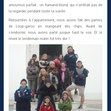
amoureux parfait : un flamand blond, qui n’arrêtait pas de
la regarder pendant toute la soirée.
Retournées à l’appartement, nous avons fait des parties
de Loup-garou en mangeant des chips. Avant de
s’endormir, nous avons parlé jusque tard le soir. Et le
réveil le lendemain matin fut très dur !