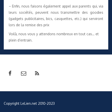
– Enfin, nous faisons également appel aux parents qui, via
leurs sociétés, peuvent nous transmettre des goodies
(gadgets publicitaires, bics, casquettes, etc.) qui serviront
lors de la remise des prix
Voilà, nous vous y attendons nombreux en tout cas… et
plein d’entrain.
Copyright LeLien.net 2010-2023