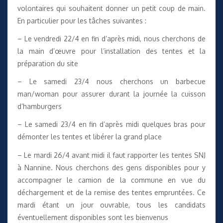
volontaires qui souhaitent donner un petit coup de main.
En particulier pour les tâches suivantes :
– Le vendredi 22/4 en fin d’après midi, nous cherchons de
la main d’œuvre pour l’installation des tentes et la
préparation du site
– Le samedi 23/4 nous cherchons un barbecue
man/woman pour assurer durant la journée la cuisson
d’hamburgers
– Le samedi 23/4 en fin d’après midi quelques bras pour
démonter les tentes et libérer la grand place
– Le mardi 26/4 avant midi il faut rapporter les tentes SNJ
à Nannine. Nous cherchons des gens disponibles pour y
accompagner le camion de la commune en vue du
déchargement et de la remise des tentes empruntées. Ce
mardi étant un jour ouvrable, tous les candidats
éventuellement disponibles sont les bienvenus