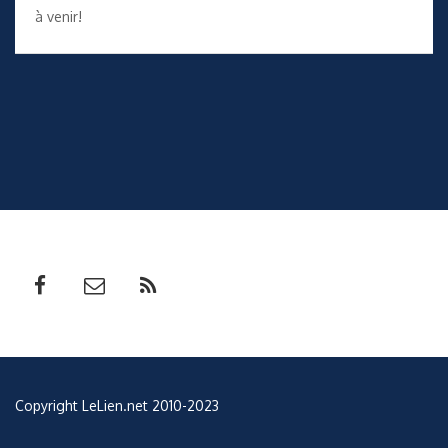
à venir!
Copyright LeLien.net 2010-2023