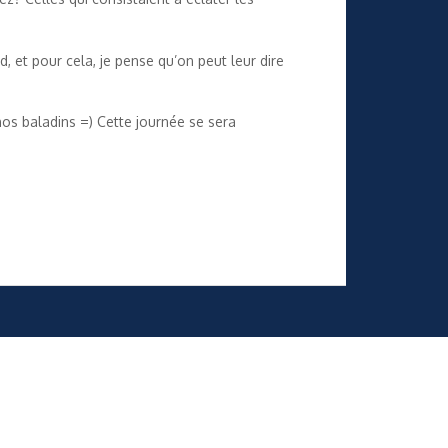
, et pour cela, je pense qu’on peut leur dire
 nos baladins =) Cette journée se sera