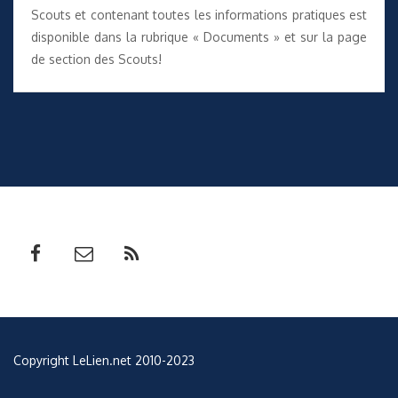
Scouts et contenant toutes les informations pratiques est
disponible dans la rubrique «
Documents
» et sur
la page
de section des Scouts
!
Copyright LeLien.net 2010-2023