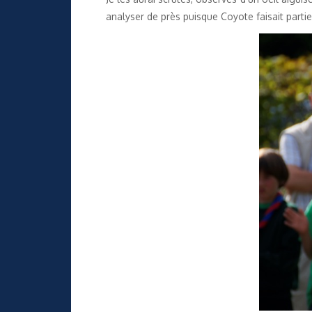
analyser de près puisque Coyote faisait partie