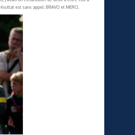
e résultat est sans appel: BRAVO et MERCI.