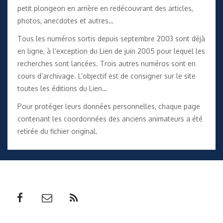
petit plongeon en arrière en redécouvrant des articles,
photos, anecdotes et autres…
Tous les numéros sortis depuis septembre 2003 sont déjà
en ligne, à l’exception du Lien de juin 2005 pour lequel les
recherches sont lancées. Trois autres numéros sont en
cours d’archivage. L’objectif est de consigner sur le site
toutes les éditions du Lien…
Pour protéger leurs données personnelles, chaque page
contenant les coordonnées des anciens animateurs a été
retirée du fichier original.