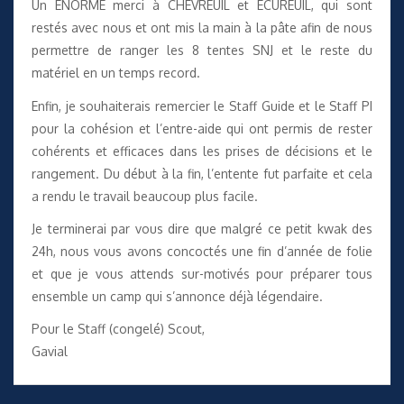
Un ENORME merci à CHEVREUIL et ÉCUREUIL, qui sont
restés avec nous et ont mis la main à la pâte afin de nous
permettre de ranger les 8 tentes SNJ et le reste du
matériel en un temps record.
Enfin, je souhaiterais remercier le Staff Guide et le Staff PI
pour la cohésion et l’entre-aide qui ont permis de rester
cohérents et efficaces dans les prises de décisions et le
rangement. Du début à la fin, l’entente fut parfaite et cela
a rendu le travail beaucoup plus facile.
Je terminerai par vous dire que malgré ce petit kwak des
24h, nous vous avons concoctés une fin d’année de folie
et que je vous attends sur-motivés pour préparer tous
ensemble un camp qui s’annonce déjà légendaire.
Pour le Staff (congelé) Scout,
Gavial