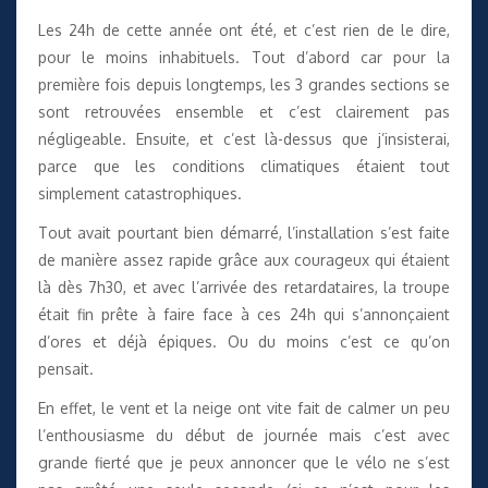
Les 24h de cette année ont été, et c’est rien de le dire,
pour le moins inhabituels. Tout d’abord car pour la
première fois depuis longtemps, les 3 grandes sections se
sont retrouvées ensemble et c’est clairement pas
négligeable. Ensuite, et c’est là-dessus que j’insisterai,
parce que les conditions climatiques étaient tout
simplement catastrophiques.
Tout avait pourtant bien démarré, l’installation s’est faite
de manière assez rapide grâce aux courageux qui étaient
là dès 7h30, et avec l’arrivée des retardataires, la troupe
était fin prête à faire face à ces 24h qui s’annonçaient
d’ores et déjà épiques. Ou du moins c’est ce qu’on
pensait.
En effet, le vent et la neige ont vite fait de calmer un peu
l’enthousiasme du début de journée mais c’est avec
grande fierté que je peux annoncer que le vélo ne s’est