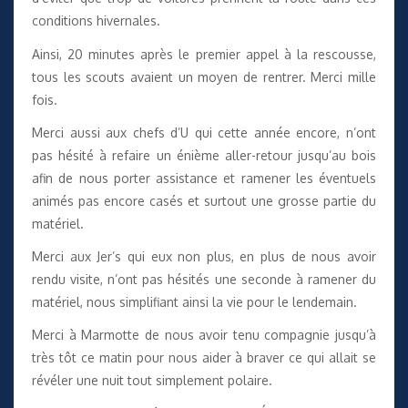
conditions hivernales.
Ainsi, 20 minutes après le premier appel à la rescousse,
tous les scouts avaient un moyen de rentrer. Merci mille
fois.
Merci aussi aux chefs d’U qui cette année encore, n’ont
pas hésité à refaire un énième aller-retour jusqu’au bois
afin de nous porter assistance et ramener les éventuels
animés pas encore casés et surtout une grosse partie du
matériel.
Merci aux Jer’s qui eux non plus, en plus de nous avoir
rendu visite, n’ont pas hésités une seconde à ramener du
matériel, nous simplifiant ainsi la vie pour le lendemain.
Merci à Marmotte de nous avoir tenu compagnie jusqu’à
très tôt ce matin pour nous aider à braver ce qui allait se
révéler une nuit tout simplement polaire.