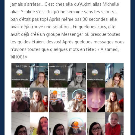
jamais s’arrêter… C’est chez elle qu’Alkimi alias Michelle
alias Ysaline s’est dit qu’une semaine sans les scouts…
bah c’était pas top! Après même pas 30 secondes, elle
avait déjà trouvé une solution… En quelques clics, elle
avait déjà créé un groupe Messenger où presque toutes
les guides étaient dessus! Après quelques messages nous
n’avions toutes que quelques mots en tête : « A samedi,
14H00! »