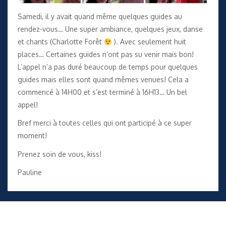
Samedi, il y avait quand même quelques guides au
rendez-vous… Une super ambiance, quelques jeux, danse
et chants (Charlotte Forêt
). Avec seulement huit
places… Certaines guides n’ont pas su venir mais bon!
L’appel n’a pas duré beaucoup de temps pour quelques
guides mais elles sont quand mêmes venues! Cela a
commencé à 14H00 et s’est terminé à 16H13… Un bel
appel!
Bref merci à toutes celles qui ont participé à ce super
moment!
Prenez soin de vous, kiss!
Pauline