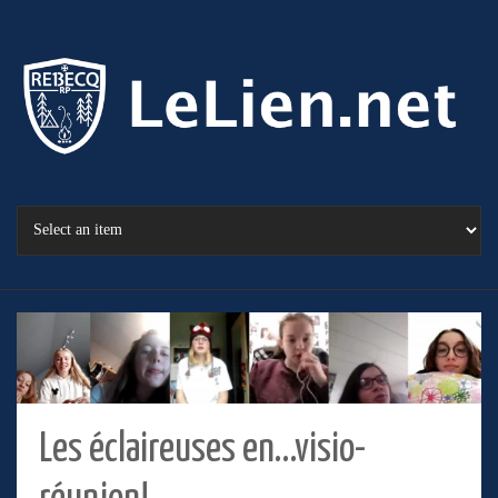
Les éclaireuses en…visio-