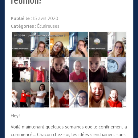
réunion!
Publié le :
15 avril 2020
Catégories :
Éclaireuses
Hey!
Voilà maintenant quelques semaines que le confinement a
commencé… Chacun chez soi, les idées s’enchainent sans