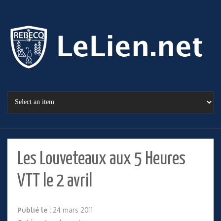
Les Louveteaux aux 5 Heures
VTT le 2 avril
Publié le :
24 mars 2011