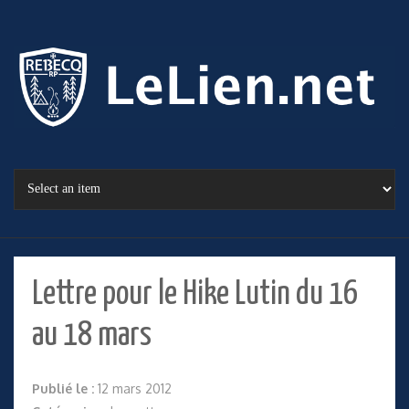
Lettre pour le Hike Lutin du 16
au 18 mars
Publié le :
12 mars 2012