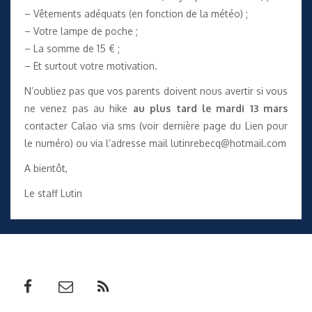
– Vêtements adéquats (en fonction de la météo) ;
– Votre lampe de poche ;
– La somme de 15 € ;
– Et surtout votre motivation.
N’oubliez pas que vos parents doivent nous avertir si vous
ne venez pas au hike
au plus tard le mardi 13 mars
contacter Calao via sms (voir dernière page du Lien pour
le numéro) ou via l’adresse mail lutinrebecq@hotmail.com
A bientôt,
Le staff Lutin