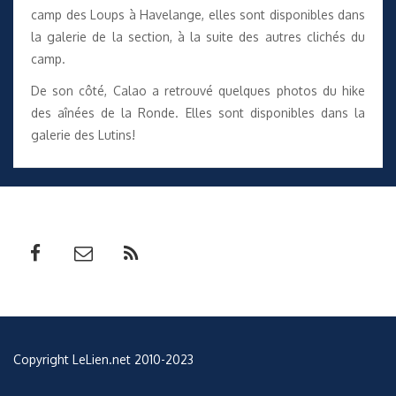
camp des Loups à Havelange, elles sont disponibles dans
la galerie de la section
, à la suite des autres clichés du
camp.
De son côté, Calao a retrouvé quelques photos du hike
des aînées de la Ronde. Elles sont disponibles dans
la
galerie des Lutins
!
Copyright LeLien.net 2010-2023