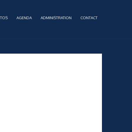
TOS
AGENDA
ADMINISTRATION
CONTACT