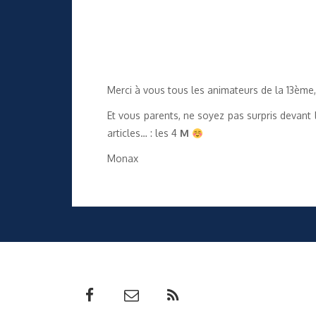
Merci à vous tous les animateurs de la 13ème
Et vous parents, ne soyez pas surpris devant l
articles… : les 4
M
Monax