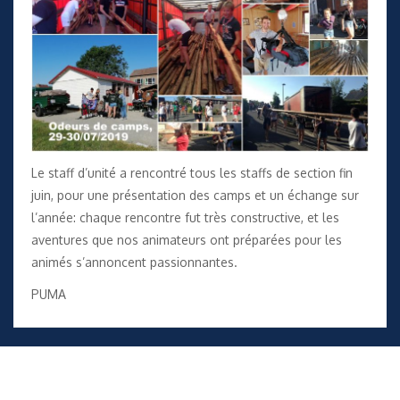
Le staff d’unité a rencontré tous les staffs de section fin
juin, pour une présentation des camps et un échange sur
l’année: chaque rencontre fut très constructive, et les
aventures que nos animateurs ont préparées pour les
animés s’annoncent passionnantes.
PUMA