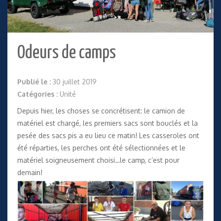
Odeurs de camps
Publié le :
30 juillet 2019
Catégories :
Unité
Depuis hier, les choses se concrétisent: le camion de
matériel est chargé, les premiers sacs sont bouclés et la
pesée des sacs pis a eu lieu ce matin! Les casseroles ont
été réparties, les perches ont été sélectionnées et le
matériel soigneusement choisi…le camp, c’est pour
demain!