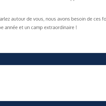
parlez autour de vous, nous avons besoin de ces 
e année et un camp extraordinaire !