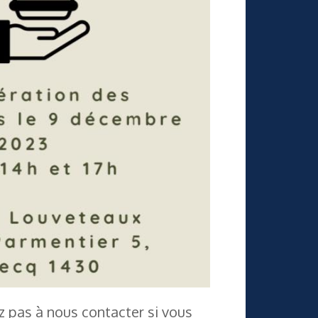
z pas à nous contacter si vous