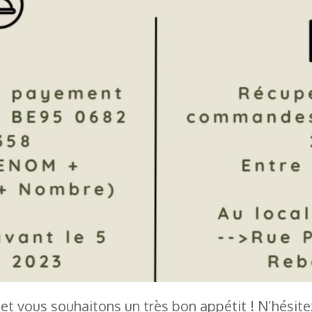
t vous souhaitons un très bon appétit ! N’hésite