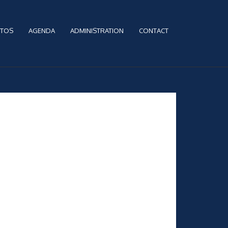
TOS
AGENDA
ADMINISTRATION
CONTACT