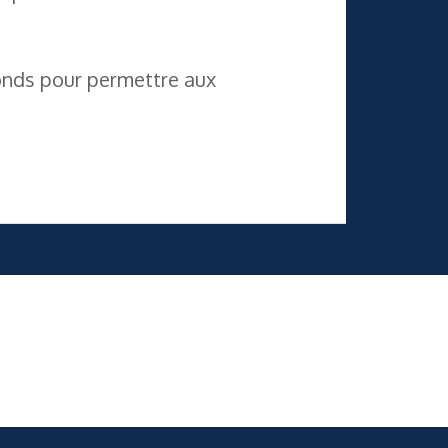
fonds pour permettre aux