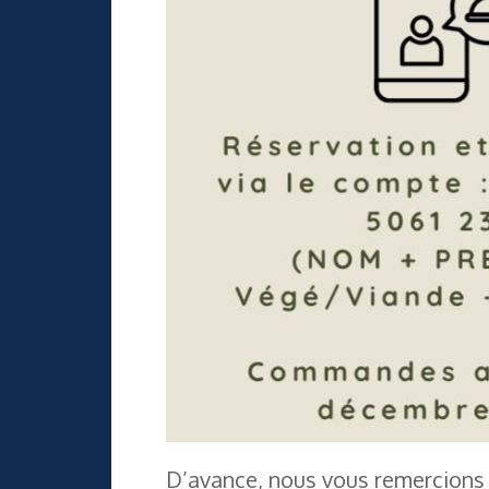
D’avance, nous vous remercions e