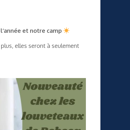
t l’année et notre camp
 plus, elles seront à seulement