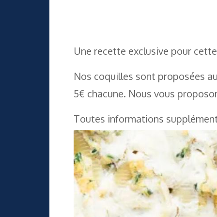
Une recette exclusive pour cett
Nos coquilles sont proposées au 
5€ chacune. Nous vous proposo
Toutes informations supplémentai