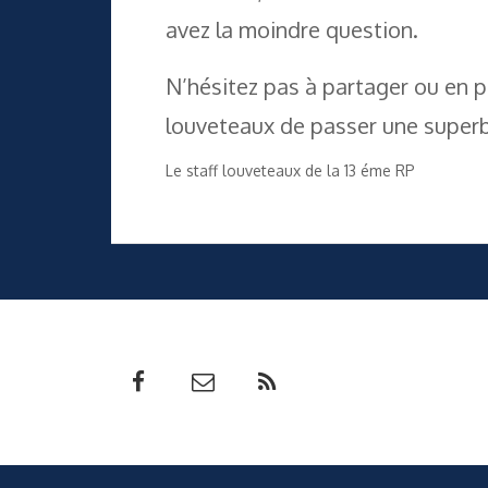
avez la moindre question.
N’hésitez pas à partager ou en 
louveteaux de passer une superb
Le staff louveteaux de la 13 éme RP