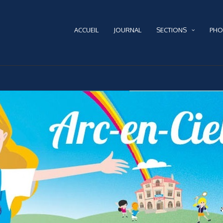
ACCUEIL
JOURNAL
SECTIONS
PHO