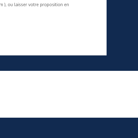
om
), ou laisser votre proposition en