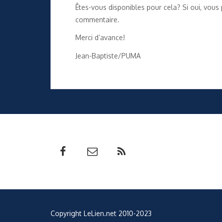
Êtes-vous disponibles pour cela? Si oui, vous
commentaire.
Merci d’avance!
Jean-Baptiste/PUMA
Copyright LeLien.net 2010-2023