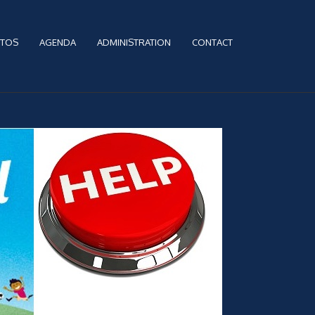
TOS
AGENDA
ADMINISTRATION
CONTACT