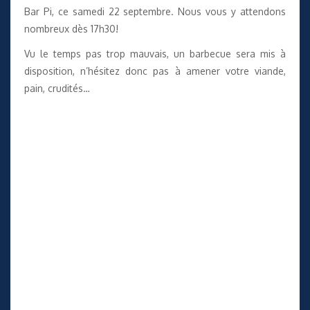
Bar Pi, ce samedi 22 septembre. Nous vous y attendons
nombreux dès 17h30!
Vu le temps pas trop mauvais, un barbecue sera mis à
disposition, n’hésitez donc pas à amener votre viande,
pain, crudités…