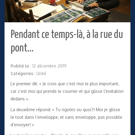
Pendant ce temps-là, à la rue du
pont…
Publié le :
12 décembre 2019
Catégories :
Unité
Le premier dit: « Je crois que c’est moi le plus important,
car c’est moi qui prends le courrier et qui glisse l’invitation
dedans ».
La deuxième répond: « Tu rigoles ou quoi?! Moi je glisse
le tout dans l’enveloppe, et sans enveloppe, pas possible
d’envoyer! »