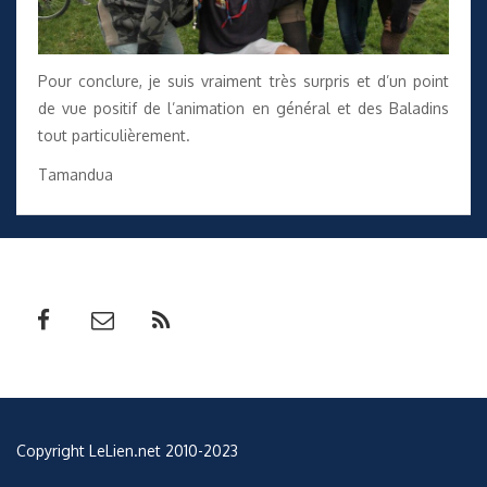
Pour conclure, je suis vraiment très surpris et d’un point
de vue positif de l’animation en général et des Baladins
tout particulièrement.
Tamandua
Copyright LeLien.net 2010-2023