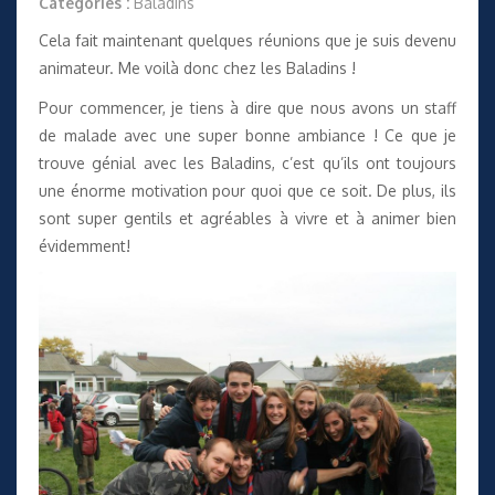
Catégories :
Baladins
Cela fait maintenant quelques réunions que je suis devenu
animateur. Me voilà donc chez les Baladins !
Pour commencer, je tiens à dire que nous avons un staff
de malade avec une super bonne ambiance ! Ce que je
trouve génial avec les Baladins, c’est qu’ils ont toujours
une énorme motivation pour quoi que ce soit. De plus, ils
sont super gentils et agréables à vivre et à animer bien
évidemment!