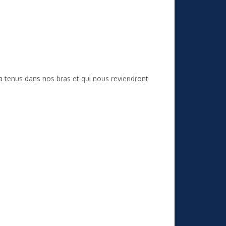
 a tenus dans nos bras et qui nous reviendront