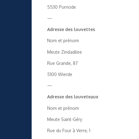
5530 Purnode
—
Adresse des louvettes
Nom et prénom
Meute Zindadilee
Rue Grande, 87
5100 Wierde
—
Adresse des louveteaux
Nom et prénom
Meute Saint-Géry
Rue du Four à Verre, 1