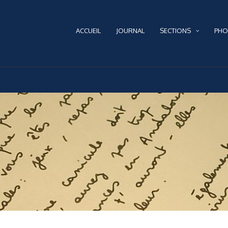
ACCUEIL
JOURNAL
SECTIONS
PHO