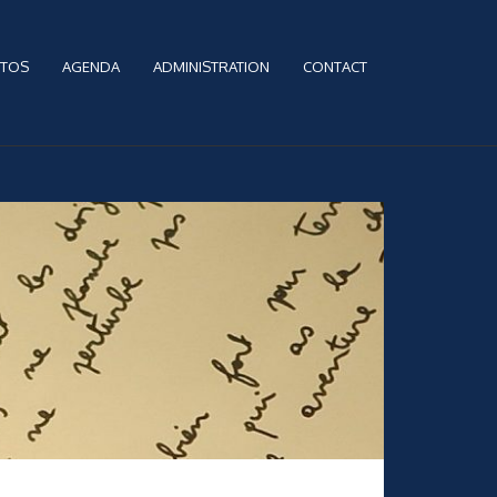
TOS
AGENDA
ADMINISTRATION
CONTACT