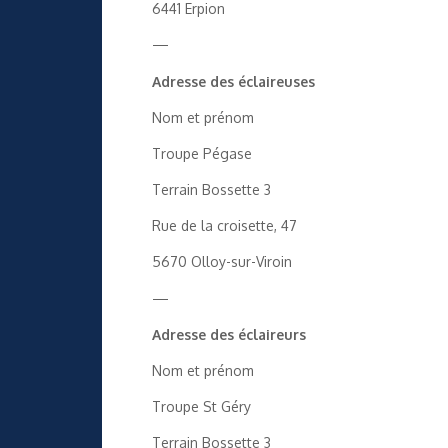
6441 Erpion
—
Adresse des éclaireuses
Nom et prénom
Troupe Pégase
Terrain Bossette 3
Rue de la croisette, 47
5670 Olloy-sur-Viroin
—
Adresse des éclaireurs
Nom et prénom
Troupe St Géry
Terrain Bossette 3