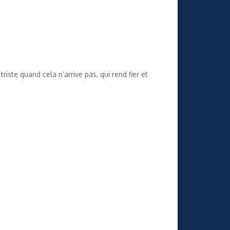
iste quand cela n’arrive pas, qui rend fier et