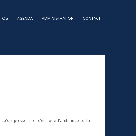
TOS
AGENDA
ADMINISTRATION
CONTACT
u’on puisse dire, c’est que l’ambiance et la