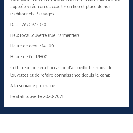
appelée « réunion d’accueil » en lieu et place de nos
traditionnels Passages.
Date: 26/09/2020
Lieu: local louvette (rue Parmentier)
Heure de début: 14H00
Heure de fin: 17H00
Cette réunion sera l’occasion d’accueillir les nouvelles
louvettes et de refaire connaissance depuis le camp.
A la semaine prochaine!
Le staff louvette 2020-2021