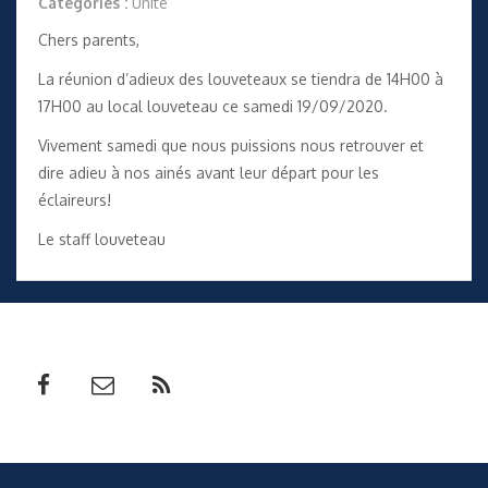
Catégories :
Unité
Chers parents,
La réunion d’adieux des louveteaux se tiendra de 14H00 à
17H00 au local louveteau ce samedi 19/09/2020.
Vivement samedi que nous puissions nous retrouver et
dire adieu à nos ainés avant leur départ pour les
éclaireurs!
Le staff louveteau