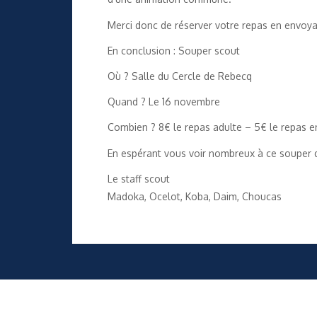
Merci donc de réserver votre repas en envoya
En conclusion : Souper scout
Où ? Salle du Cercle de Rebecq
Quand ? Le 16 novembre
Combien ? 8€ le repas adulte – 5€ le repas e
En espérant vous voir nombreux à ce souper
Le staff scout
Madoka, Ocelot, Koba, Daim, Choucas