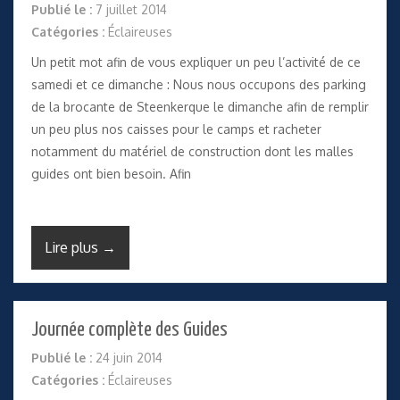
Publié le :
7 juillet 2014
Catégories :
Éclaireuses
Un petit mot afin de vous expliquer un peu l’activité de ce
samedi et ce dimanche : Nous nous occupons des parking
de la brocante de Steenkerque le dimanche afin de remplir
un peu plus nos caisses pour le camps et racheter
notamment du matériel de construction dont les malles
guides ont bien besoin. Afin
Lire plus →
Journée complète des Guides
Publié le :
24 juin 2014
Catégories :
Éclaireuses