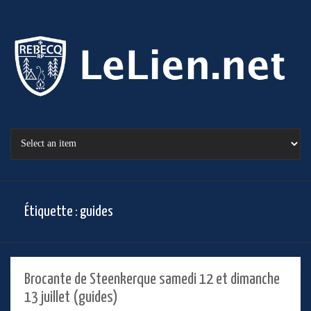
Étiquette :
guides
Brocante de Steenkerque samedi 12 et dimanche
13 juillet (guides)