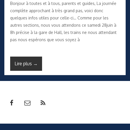
Bonjour à toutes et à tous, parents et guides, La journée
complète approchant à très grand pas, voici donc
quelques infos utiles pour celle-ci… Comme pour les
autres sections, nous vous attendons ce samedi 28juin à
8h précise à la gare de Hall, les trains ne nous attendant
pas nous espérons que vous soyez à
Lire plus →