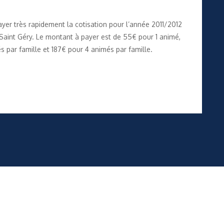
yer très rapidement la cotisation pour l’année 2011/2012
aint Géry. Le montant à payer est de 55€ pour 1 animé,
s par famille et 187€ pour 4 animés par famille.