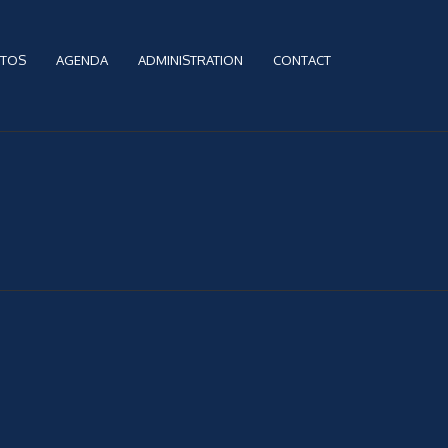
TOS
AGENDA
ADMINISTRATION
CONTACT