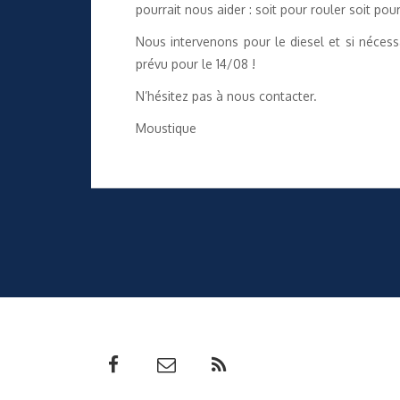
pourrait nous aider : soit pour rouler soit po
Nous intervenons pour le diesel et si néces
prévu pour le 14/08 !
N’hésitez pas à nous contacter.
Moustique