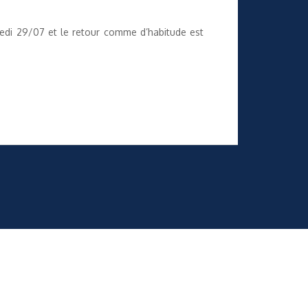
redi 29/07 et le retour comme d’habitude est