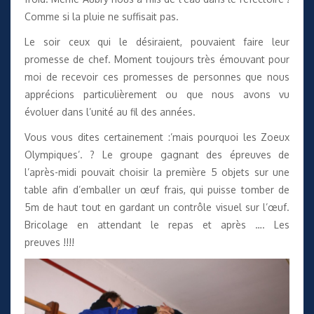
Comme si la pluie ne suffisait pas.
Le soir ceux qui le désiraient, pouvaient faire leur
promesse de chef. Moment toujours très émouvant pour
moi de recevoir ces promesses de personnes que nous
apprécions particulièrement ou que nous avons vu
évoluer dans l’unité au fil des années.
Vous vous dites certainement :’mais pourquoi les Zoeux
Olympiques’. ? Le groupe gagnant des épreuves de
l’après-midi pouvait choisir la première 5 objets sur une
table afin d’emballer un œuf frais, qui puisse tomber de
5m de haut tout en gardant un contrôle visuel sur l’œuf.
Bricolage en attendant le repas et après …. Les
preuves !!!!