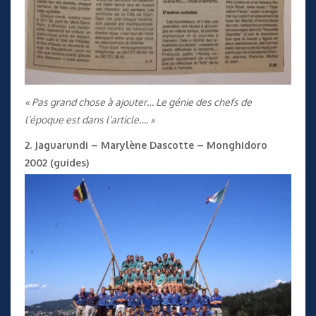
« Pas grand chose à ajouter… Le génie des chefs de
l’époque est dans l’article…. »
2. Jaguarundi – Marylène Dascotte – Monghidoro
2002 (guides)