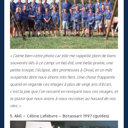
« J’aime bien cette photo car elle me rappelle plein de bons
souvenirs liés à ce camp: un bel été, une belle prairie, une
petite troupe, l’éclipse, des promesses à Orval, et un mât
suspendu dont nous étions très fiers. Une chose frappante
quand on regarde ces images à plus de vingt ans d’écart,
c’est la joie que l’on ressent en revoyant tous ces visages, et
le plaisir que nous avons à nous recroiser au hasard de nos
vies. »
5. Akil – Céline Lefebvre – Botassart 1997 (guides)