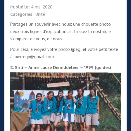
Publié le :
4 mai 2020
Catégories :
Unité
Partagez un souvenir avec nous: une chouette photo,
deux trois lignes d’explication…et laissez la nostalgie
s’emparer de vous, de nous!
Pour cela, envoyez votre photo (jpeg) et votre petit texte
à: pierretjb@gmail.com
8. Sirli – Anne-Laure Demiddeleer – 1999 (guides)