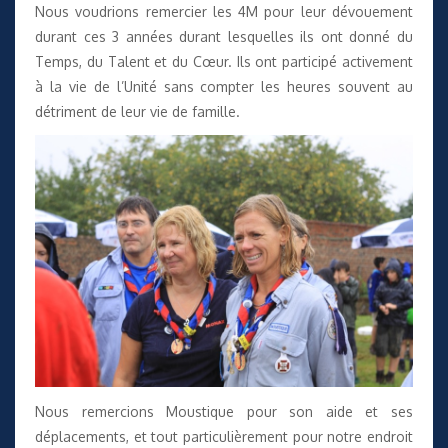
Nous voudrions remercier les 4M pour leur dévouement
durant ces 3 années durant lesquelles ils ont donné du
Temps, du Talent et du Cœur. Ils ont participé activement
à la vie de l’Unité sans compter les heures souvent au
détriment de leur vie de famille.
Nous remercions Moustique pour son aide et ses
déplacements, et tout particulièrement pour notre endroit