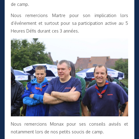
de camp.
Nous remercions Martre pour son implication lors
d’événement et surtout pour sa participation active au 5
Heures Défis durant ces 3 années.
Nous remercions Monax pour ses conseils avisés et
notamment lors de nos petits soucis de camp.