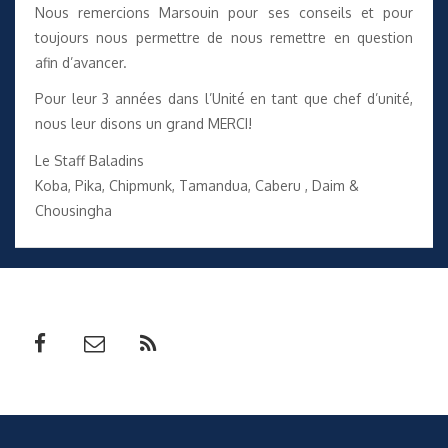
Nous remercions Marsouin pour ses conseils et pour
toujours nous permettre de nous remettre en question
afin d’avancer.
Pour leur 3 années dans l’Unité en tant que chef d’unité,
nous leur disons un grand MERCI!
Le Staff Baladins
Koba, Pika, Chipmunk, Tamandua, Caberu , Daim &
Chousingha