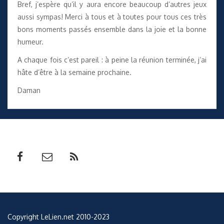
Bref, j’espère qu’il y aura encore beaucoup d’autres jeux
aussi sympas! Merci à tous et à toutes pour tous ces très
bons moments passés ensemble dans la joie et la bonne
humeur.
A chaque fois c’est pareil : à peine la réunion terminée, j’ai
hâte d’être à la semaine prochaine.
Daman
Copyright LeLien.net 2010-2023