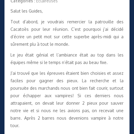
Catégories :
Éclaireuses
Salut les Guides,
Tout d’abord, je voudrais remercier la patrouille des
Cacatoès pour leur réunion. C’est pourquoi j’ai décidé
d’écrire un petit mot sur cette superbe après-midi qui a
sûrement plu à tout le monde.
Le jeu était génial et l’ambiance était au top dans les
équipes même si le temps n’était pas au beau fixe.
J’ai trouvé que les épreuves étaient bien choisies et assez
faciles pour gagner des pieux. La recherche et la
poursuite des marchands nous ont bien fait courir, surtout
pour échapper aux vampires! Si ces derniers nous
attrapaient, on devait leur donner 2 pieux pour sauver
notre vie et si nous ne les avions pas, on recevait une
barre. Après 2 barres nous devenions vampire à notre
tour.