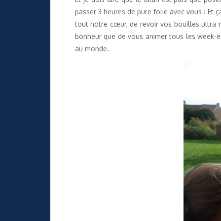
passer 3 heures de pure folie avec vous ! Et
tout notre cœur, de revoir vos bouilles ultra 
bonheur que de vous animer tous les week-ends
au monde.