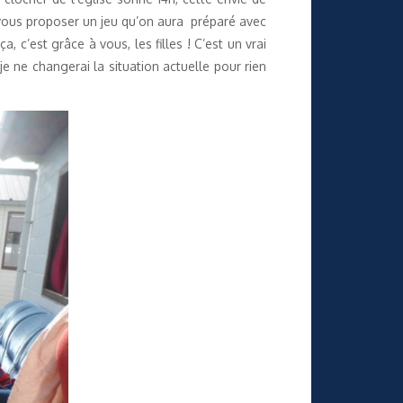
 vous proposer un jeu qu’on aura préparé avec
 c’est grâce à vous, les filles ! C’est un vrai
e ne changerai la situation actuelle pour rien