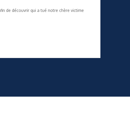
fin de découvrir qui a tué notre chère victime