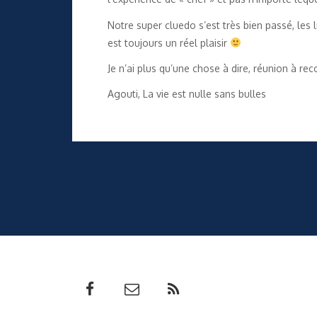
Notre super cluedo s’est très bien passé, les 
est toujours un réel plaisir
Je n’ai plus qu’une chose à dire, réunion à 
Agouti, La vie est nulle sans bulles