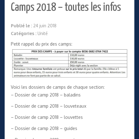
Camps 2018 – toutes les infos
Publié le :
24 juin 2018
Catégories :
Unité
Petit rappel du prix des camps:
Voici les dossiers de camps de chaque section:
–
Dossier de camp 2018 – baladins
–
Dossier de camp 2018 – louveteaux
–
Dossier de camp 2018 – louvettes
–
Dossier de camp 2018 – guides