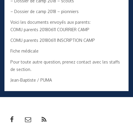
–
Dossier de camp 2018 – scouts
–
Dossier de camp 2018 – pionniers
Voici les documents envoyés aux parents:
COMU parents 20180611 COURRIER CAMP
COMU parents 20180611 INSCRIPTION CAMP
Fiche médicale
Pour toute autre question, prenez contact avec les staffs
de section.
Jean-Baptiste / PUMA