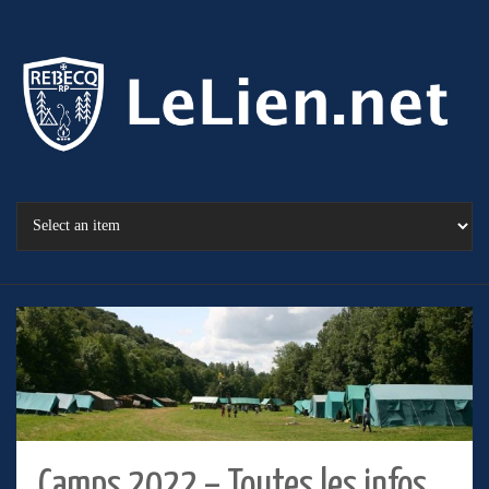
Camps 2022 – Toutes les infos