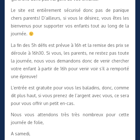
Le site est entièrement sécurisé donc pas de panique
chers parents! D’ailleurs, si vous le désirez, vous êtes les
bienvenus pour supporter vos enfants tout au long de la
journée.
La fin des 5h défis est prévue à 16h et la remise des prix se
déroule à 16h30. Si vous, les parents, ne restez pas toute
la journée, nous vous demandons donc de venir chercher
votre enfant à partir de 16h pour venir voir s’il a remporté
une épreuve!
L’entrée est gratuite pour vous les baladins, donc, comme
dit plus haut, si vous prenez de l’argent avec vous, ce sera
pour vous offrir un petit en-cas.
Nous vous attendons très très nombreux pour cette
journée de folie,
A samedi,