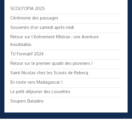
SCOUTOPIA 2025
Cérémonie des passages
Souvenirs d’un samedi après-midi
Retour sur l’événement K8strax : une Aventure
Inoubliable.
TU Formatif 2024
Retour sur le premier quadri des pionniers !
Saint-Nicolas chez les Scouts de Rebecq
En route vers Madagascar !
Le petit-déjeuner des Louvettes
Soupers Baladins