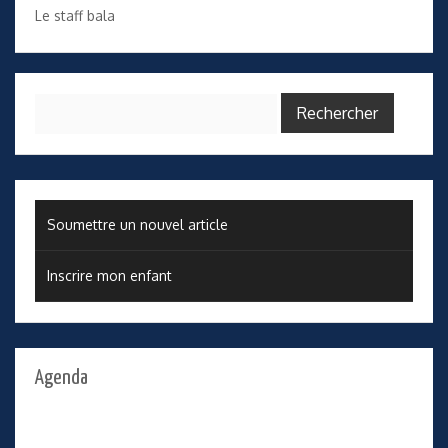
Le staff bala
Rechercher :
Soumettre un nouvel article
Inscrire mon enfant
Agenda