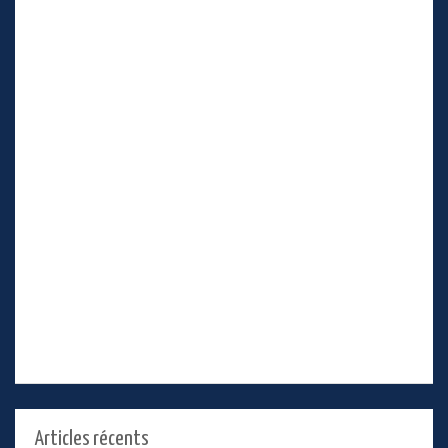
Articles récents