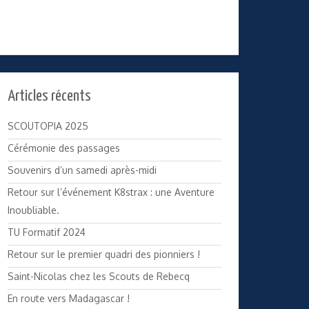
Articles récents
SCOUTOPIA 2025
Cérémonie des passages
Souvenirs d’un samedi après-midi
Retour sur l’événement K8strax : une Aventure
Inoubliable.
TU Formatif 2024
Retour sur le premier quadri des pionniers !
Saint-Nicolas chez les Scouts de Rebecq
En route vers Madagascar !