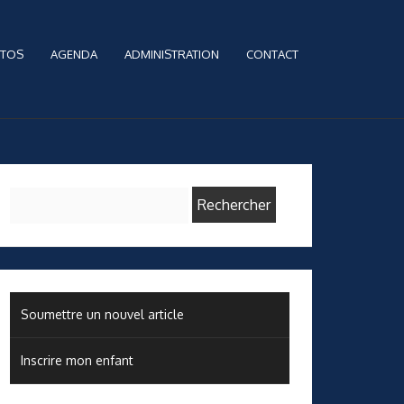
TOS
AGENDA
ADMINISTRATION
CONTACT
Rechercher :
Soumettre un nouvel article
Inscrire mon enfant