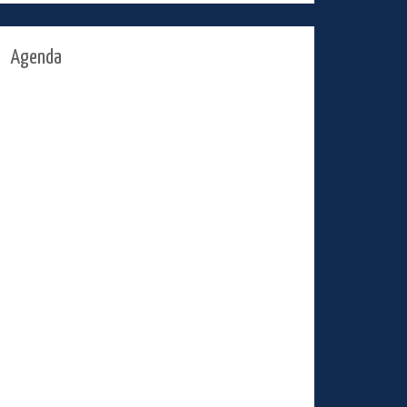
Agenda