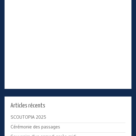
Articles récents
SCOUTOPIA 2025
Cérémonie des passages