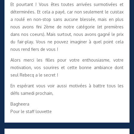
Et pourtant ! Vous êtes toutes arrivées surmotivées et
déterminées. Et cela a payé, car non seulement le cuistax
a roulé en non-stop sans aucune blessée, mais en plus
nous avons fini 2ème de notre catégorie (et premières
dans nos coeurs). Mais surtout, nous avons gagné le prix
du fair-play. Vous ne pouvez imaginer à quel point cela
nous rend fiers de vous !
Alors merci les filles pour votre enthousiasme, votre
motivation, vos sourires et cette bonne ambiance dont
seul Rebecq a le secret !
En espérant vous voir aussi motivées à battre tous les
défis samedi prochain,
Bagheera
Pour le staff louvette