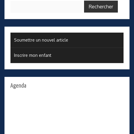
Rechercher :
Soumettre un nouvel article
Inscrire mon enfant
Agenda