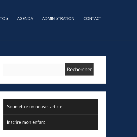
TOS
AGENDA
ADMINISTRATION
CONTACT
Rechercher :
Soumettre un nouvel article
Inscrire mon enfant