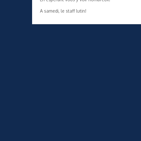
A samedi, le staff lutin!