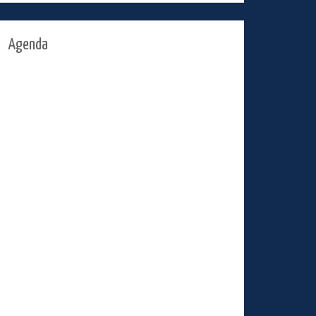
Agenda