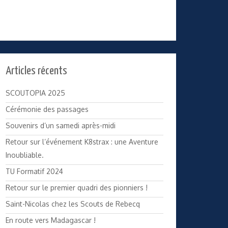
Articles récents
SCOUTOPIA 2025
Cérémonie des passages
Souvenirs d’un samedi après-midi
Retour sur l’événement K8strax : une Aventure
Inoubliable.
TU Formatif 2024
Retour sur le premier quadri des pionniers !
Saint-Nicolas chez les Scouts de Rebecq
En route vers Madagascar !