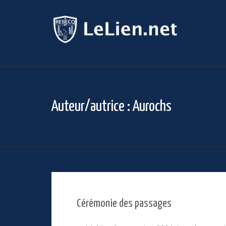
Auteur/autrice :
Aurochs
Cérémonie des passages