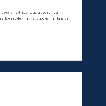
s l’événement Spond, aura lieu samedi
unes. Bien évidemment, si d’autres membres de