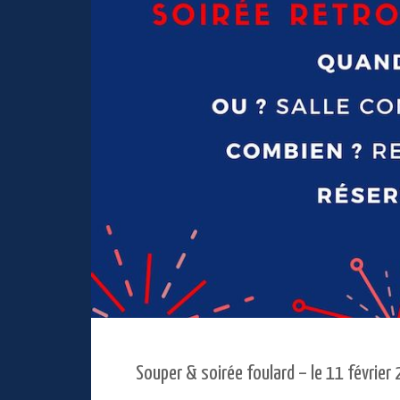
Souper & soirée foulard – le 11 février