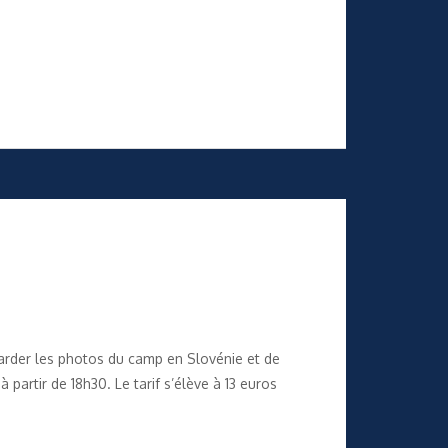
arder les photos du camp en Slovénie et de
artir de 18h30. Le tarif s’élève à 13 euros