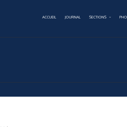
ACCUEIL
JOURNAL
SECTIONS
PHO