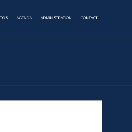
TOS
AGENDA
ADMINISTRATION
CONTACT