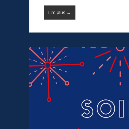
Lire plus →