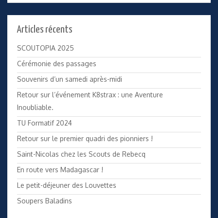
Articles récents
SCOUTOPIA 2025
Cérémonie des passages
Souvenirs d’un samedi après-midi
Retour sur l’événement K8strax : une Aventure
Inoubliable.
TU Formatif 2024
Retour sur le premier quadri des pionniers !
Saint-Nicolas chez les Scouts de Rebecq
En route vers Madagascar !
Le petit-déjeuner des Louvettes
Soupers Baladins