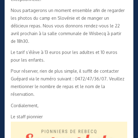
Nous partagerons un moment ensemble afin de regarder
les photos du camp en Slovénie et de manger un
délicieux repas. Nous vous donnons rendez-vous le 22
avril prochain à la salle communale de Wisbecq à partir
de 18h30.
Le tarif s’élève à 13 euros pour les adultes et 10 euros
pour les enfants.
Pour réserver, rien de plus simple, il suffit de contacter
Guépard via le numéro suivant : 0472/47/36/07. Veuillez
mentionner le nombre de repas et le nom de la
réservation.
Cordialement,
Le staff pionnier