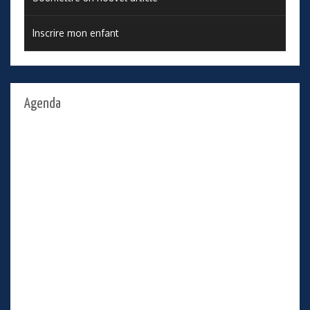
Inscrire mon enfant
Agenda