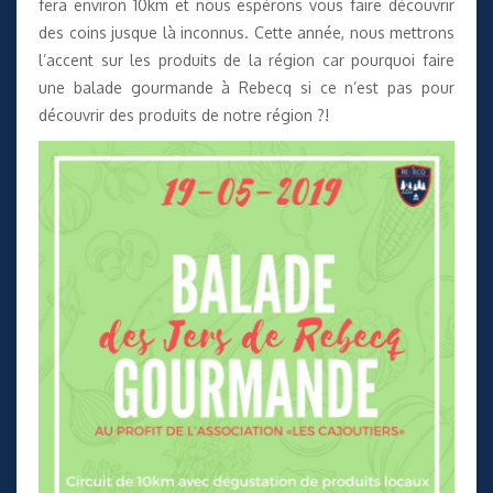
fera environ 10km et nous espérons vous faire découvrir
des coins jusque là inconnus. Cette année, nous mettrons
l’accent sur les produits de la région car pourquoi faire
une balade gourmande à Rebecq si ce n’est pas pour
découvrir des produits de notre région ?!