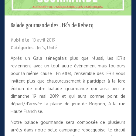
Balade gourmande des JER’s de Rebecq
Publié le :
13 avril 2019
Catégories :
Jer's
,
Unité
Après un Gala sénégalais plus que réussi, les JER’s
reviennent avec un tout autre événement mais toujours
pour la même cause ! En effet, l’ensemble des JER’s vous
invitent plus que chaleureusement à participer à la 1ère
édition de notre balade gourmande qui aura lieu le
dimanche 19 mai 2019 et qui aura comme point de
départ/d’arrivée la plaine de jeux de Rognon, à la rue
Haute Franchise.
Notre balade gourmande sera composée de plusieurs
arrêts dans notre belle campagne rebecquoise, le circuit