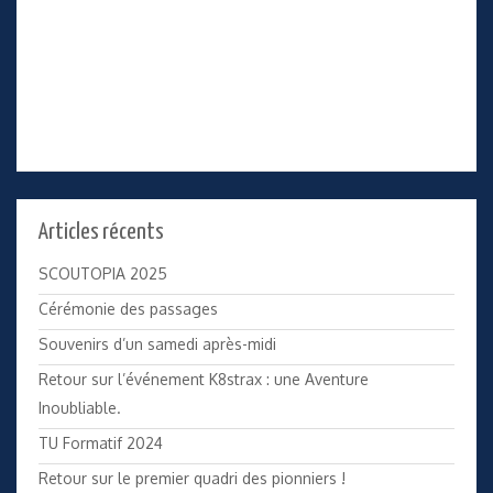
Articles récents
SCOUTOPIA 2025
Cérémonie des passages
Souvenirs d’un samedi après-midi
Retour sur l’événement K8strax : une Aventure
Inoubliable.
TU Formatif 2024
Retour sur le premier quadri des pionniers !