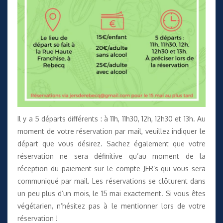
Il y a 5 départs différents : à 11h, 11h30, 12h, 12h30 et 13h. Au
moment de votre réservation par mail, veuillez indiquer le
départ que vous désirez. Sachez également que votre
réservation ne sera définitive qu’au moment de la
réception du paiement sur le compte JER’s qui vous sera
communiqué par mail. Les réservations se clôturent dans
un peu plus d’un mois, le 15 mai exactement. Si vous êtes
végétarien, n’hésitez pas à le mentionner lors de votre
réservation !