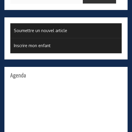
Soumettre un nouvel article
Inscrire mon enfant
Agenda