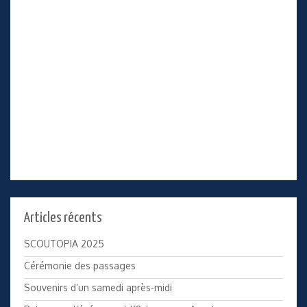
Articles récents
SCOUTOPIA 2025
Cérémonie des passages
Souvenirs d’un samedi après-midi