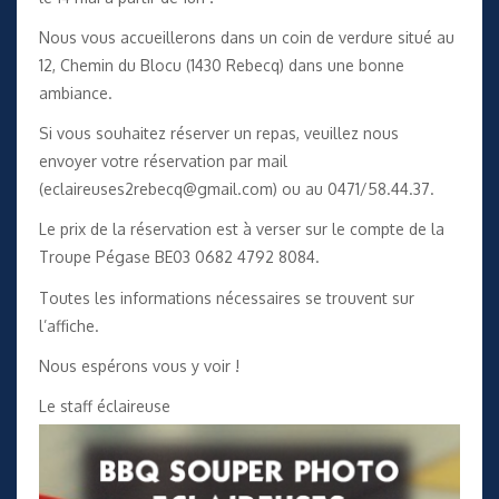
Nous vous accueillerons dans un coin de verdure situé au
12, Chemin du Blocu (1430 Rebecq) dans une bonne
ambiance.
Si vous souhaitez réserver un repas, veuillez nous
envoyer votre réservation par mail
(
eclaireuses2rebecq@gmail.com
) ou au 0471/
58.44.37.
Le prix de la réservation est à verser sur le compte de la
Troupe Pégase BE03 0682 4792 8084.
Toutes les informations nécessaires se trouvent sur
l’affiche.
Nous espérons vous y voir !
Le staff éclaireuse