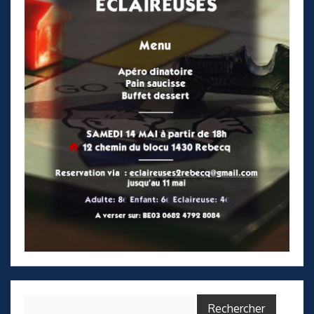
Rechercher :