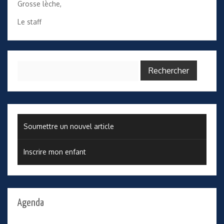
Grosse lèche,
Le staff
Rechercher :
Soumettre un nouvel article
Inscrire mon enfant
Agenda