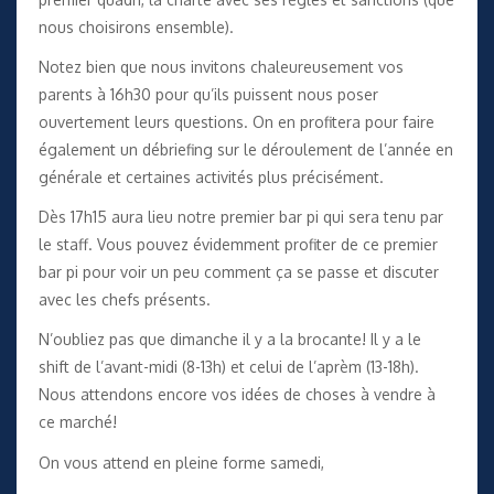
nous choisirons ensemble).
Notez bien que nous invitons chaleureusement vos
parents à 16h30 pour qu’ils puissent nous poser
ouvertement leurs questions. On en profitera pour faire
également un débriefing sur le déroulement de l’année en
générale et certaines activités plus précisément.
Dès 17h15 aura lieu notre premier bar pi qui sera tenu par
le staff. Vous pouvez évidemment profiter de ce premier
bar pi pour voir un peu comment ça se passe et discuter
avec les chefs présents.
N’oubliez pas que dimanche il y a la brocante! Il y a le
shift de l’avant-midi (8-13h) et celui de l’aprèm (13-18h).
Nous attendons encore vos idées de choses à vendre à
ce marché!
On vous attend en pleine forme samedi,