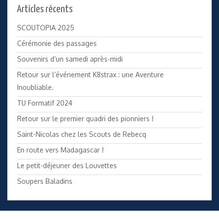
Articles récents
SCOUTOPIA 2025
Cérémonie des passages
Souvenirs d’un samedi après-midi
Retour sur l’événement K8strax : une Aventure
Inoubliable.
TU Formatif 2024
Retour sur le premier quadri des pionniers !
Saint-Nicolas chez les Scouts de Rebecq
En route vers Madagascar !
Le petit-déjeuner des Louvettes
Soupers Baladins