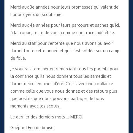
Merci aux 3e années pour leurs promesses qui valent de
l’or aux yeux du scoutisme.
Merci aux 4e années pour leurs parcours et sachez qu’ici,
à la troupe, reste de vous comme une trace indélébile.
Merci au staff pour l’entente que nous avons pu avoir
durant toute cette année et qui s’est soldée sur un camp
de folie.
Je voudrais terminer en remerciant tous les parents pour
la confiance qu’ils nous donnent tous les samedis et
durant deux semaines d’été. C’est avec une confiance
comme celle que vous nous donnez et des retours plus
que positifs que nous pouvons partager de bons
moments avec les scouts.
Le dernier des derniers mots … MERCI!
Guépard Feu de braise