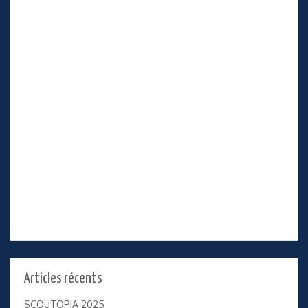
Articles récents
SCOUTOPIA 2025