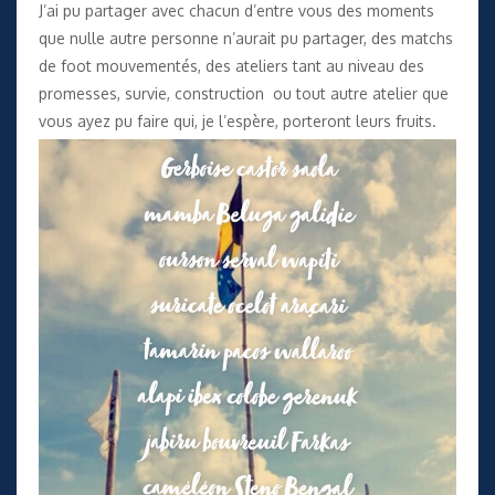
J’ai pu partager avec chacun d’entre vous des moments
que nulle autre personne n’aurait pu partager, des matchs
de foot mouvementés, des ateliers tant au niveau des
promesses, survie, construction ou tout autre atelier que
vous ayez pu faire qui, je l’espère, porteront leurs fruits.