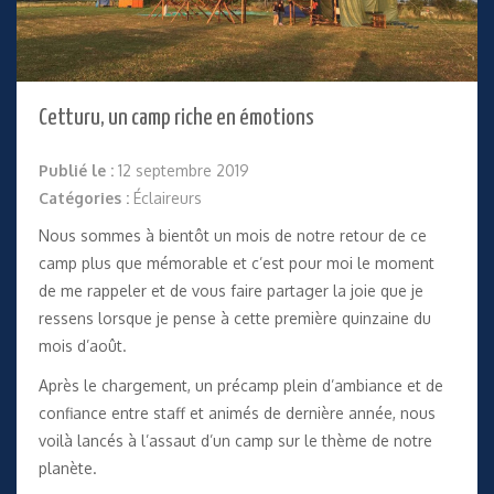
Cetturu, un camp riche en émotions
Publié le :
12 septembre 2019
Catégories :
Éclaireurs
Nous sommes à bientôt un mois de notre retour de ce
camp plus que mémorable et c’est pour moi le moment
de me rappeler et de vous faire partager la joie que je
ressens lorsque je pense à cette première quinzaine du
mois d’août.
Après le chargement, un précamp plein d’ambiance et de
confiance entre staff et animés de dernière année, nous
voilà lancés à l’assaut d’un camp sur le thème de notre
planète.