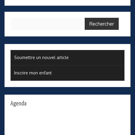
Rechercher :
Soumettre un nouvel article
Inscrire mon enfant
Agenda