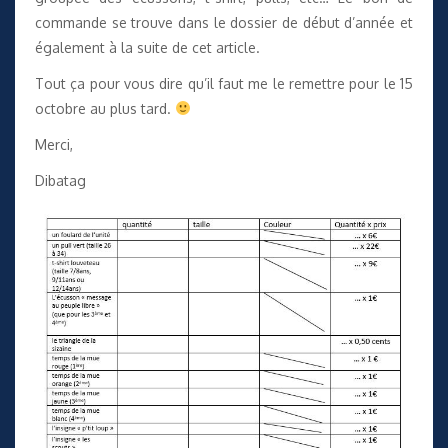
commande
se trouve dans le dossier de début d’année et
également à la suite de cet article.
Tout ça pour vous dire qu’il faut me le remettre pour le 15
octobre au plus tard.
Merci,
Dibatag