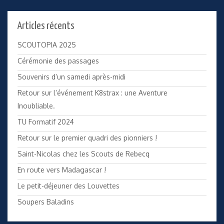
Articles récents
SCOUTOPIA 2025
Cérémonie des passages
Souvenirs d’un samedi après-midi
Retour sur l’événement K8strax : une Aventure
Inoubliable.
TU Formatif 2024
Retour sur le premier quadri des pionniers !
Saint-Nicolas chez les Scouts de Rebecq
En route vers Madagascar !
Le petit-déjeuner des Louvettes
Soupers Baladins