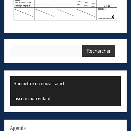
Rechercher :
Soumettre un nouvel article
Inscrire mon enfant
Agenda